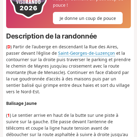
pouce !
Je donne un coup de pouce
Description de la randonnée
(
D
) Partir de l'auberge en descendant la Rue des Aires,
passer devant l'église de
Saint-Georges-de-Luzençon
et la
contourner sur la droite puis traverser le parking et prendre
le chemin de Mayres jusqu'au croisement avec la route
montante (Rue de Menascle). Continuer en face d'abord par
la rue goudronnée d'accès à des maisons puis par un
sentier balisé qui grimpe entre deux haies et sort du village
vers le Nord-Est.
Balisage Jaune
(
1
) Le sentier arrive en haut de la butte sur une piste à
suivre sur la gauche. Elle passe devant l'antenne de
télécoms et coupe la ligne haute tension avant de
déboucher sur la route asphaltée à suivre à droite jusqu'au