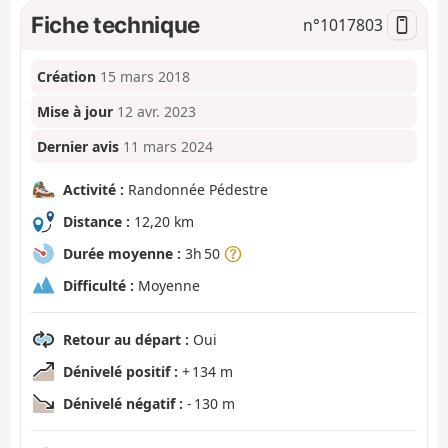
Fiche technique
n°
1017803
Création
15 mars 2018
Mise à jour
12 avr. 2023
Dernier avis
11 mars 2024
Activité :
Randonnée Pédestre
Distance :
12,20 km
Durée moyenne :
3h 50
Difficulté :
Moyenne
Retour au départ :
Oui
Dénivelé positif :
+ 134 m
Dénivelé négatif :
- 130 m