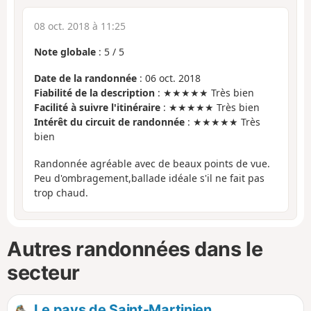
08 oct. 2018 à 11:25
Note globale
:
5
/
5
Date de la randonnée
: 06 oct. 2018
Fiabilité de la description
: ★★★★★ Très bien
Facilité à suivre l'itinéraire
: ★★★★★ Très bien
Intérêt du circuit de randonnée
: ★★★★★ Très
bien
Randonnée agréable avec de beaux points de vue.
Peu d'ombragement,ballade idéale s'il ne fait pas
trop chaud.
Autres randonnées dans le
secteur
Le pays de Saint-Martinien