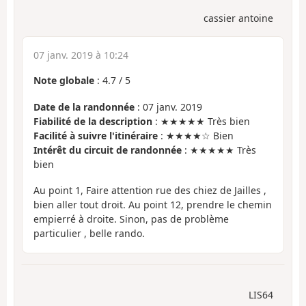
cassier antoine
07 janv. 2019 à 10:24
Note globale
:
4.7
/
5
Date de la randonnée
: 07 janv. 2019
Fiabilité de la description
: ★★★★★ Très bien
Facilité à suivre l'itinéraire
: ★★★★☆ Bien
Intérêt du circuit de randonnée
: ★★★★★ Très
bien
Au point 1, Faire attention rue des chiez de Jailles ,
bien aller tout droit. Au point 12, prendre le chemin
empierré à droite. Sinon, pas de problème
particulier , belle rando.
LIS64