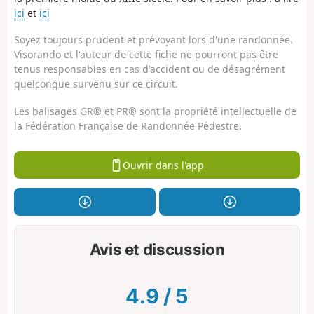
ici
et
ici
Soyez toujours prudent et prévoyant lors d'une randonnée.
Visorando et l'auteur de cette fiche ne pourront pas être
tenus responsables en cas d'accident ou de désagrément
quelconque survenu sur ce circuit.
Les balisages GR® et PR® sont la propriété intellectuelle de
la Fédération Française de Randonnée Pédestre.
Ouvrir dans l'app
Avis et discussion
4.9
/
5