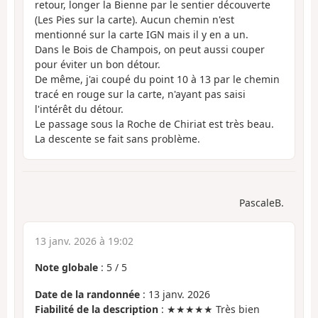
retour, longer la Bienne par le sentier découverte
(Les Pies sur la carte). Aucun chemin n'est
mentionné sur la carte IGN mais il y en a un.
Dans le Bois de Champois, on peut aussi couper
pour éviter un bon détour.
De même, j'ai coupé du point 10 à 13 par le chemin
tracé en rouge sur la carte, n'ayant pas saisi
l'intérêt du détour.
Le passage sous la Roche de Chiriat est très beau.
La descente se fait sans problème.
PascaleB.
13 janv. 2026 à 19:02
Note globale
:
5
/
5
Date de la randonnée
: 13 janv. 2026
Fiabilité de la description
: ★★★★★ Très bien