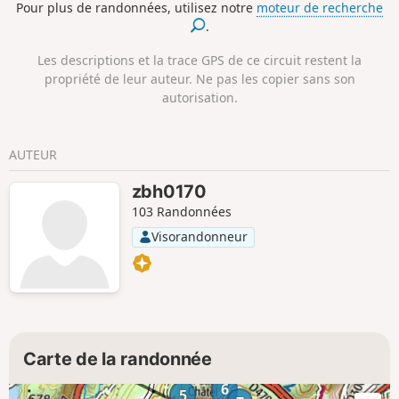
Pour plus de randonnées, utilisez notre
moteur de recherche
.
Les descriptions et la trace GPS de ce circuit restent la
propriété de leur auteur. Ne pas les copier sans son
autorisation.
AUTEUR
zbh0170
103 Randonnées
Visorandonneur
Carte de la randonnée
6
5