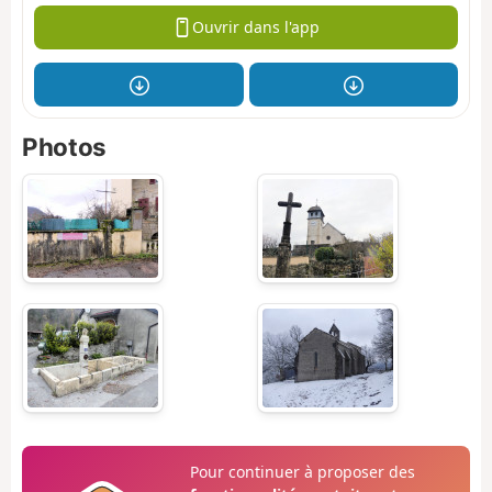
Ouvrir dans l'app
Photos
Pour continuer à proposer des