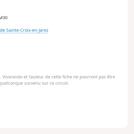
 M30
de Sainte-Croix-en-Jarez
Visorando et l'auteur de cette fiche ne pourront pas être
uelconque survenu sur ce circuit.