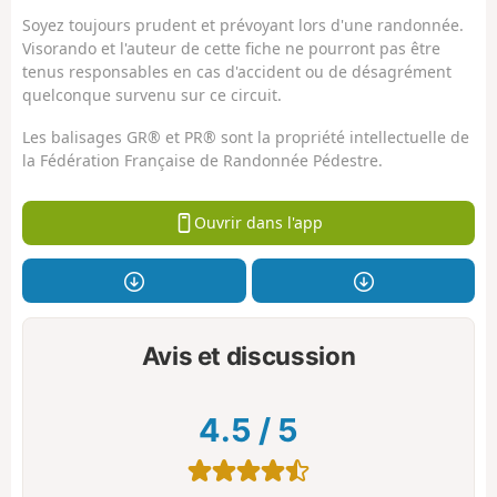
Soyez toujours prudent et prévoyant lors d'une randonnée.
Visorando et l'auteur de cette fiche ne pourront pas être
tenus responsables en cas d'accident ou de désagrément
quelconque survenu sur ce circuit.
Les balisages GR® et PR® sont la propriété intellectuelle de
la Fédération Française de Randonnée Pédestre.
Ouvrir dans l'app
Avis et discussion
4.5
/
5