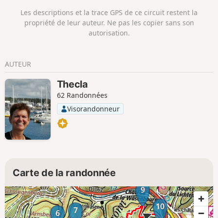
Les descriptions et la trace GPS de ce circuit restent la
propriété de leur auteur. Ne pas les copier sans son
autorisation.
AUTEUR
Thecla
62 Randonnées
Visorandonneur
Carte de la randonnée
9
10
7
6