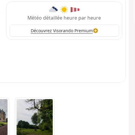
Météo détaillée heure par heure
Découvrez Visorando Premium