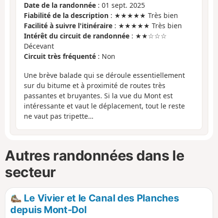
Date de la randonnée
: 01 sept. 2025
Fiabilité de la description
: ★★★★★ Très bien
Facilité à suivre l'itinéraire
: ★★★★★ Très bien
Intérêt du circuit de randonnée
: ★★☆☆☆
Décevant
Circuit très fréquenté
: Non
Une brève balade qui se déroule essentiellement
sur du bitume et à proximité de routes très
passantes et bruyantes. Si la vue du Mont est
intéressante et vaut le déplacement, tout le reste
ne vaut pas tripette…
Autres randonnées dans le
secteur
Le Vivier et le Canal des Planches
depuis Mont-Dol