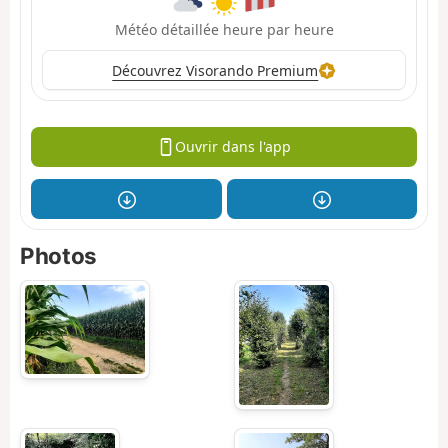
Météo détaillée heure par heure
Découvrez Visorando Premium
Ouvrir dans l'app
Photos