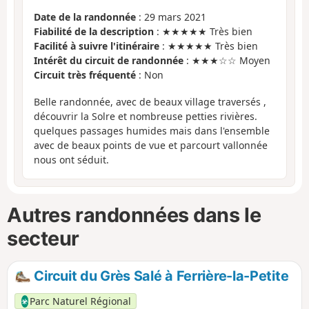
Date de la randonnée
: 29 mars 2021
Fiabilité de la description
: ★★★★★ Très bien
Facilité à suivre l'itinéraire
: ★★★★★ Très bien
Intérêt du circuit de randonnée
: ★★★☆☆ Moyen
Circuit très fréquenté
: Non
Belle randonnée, avec de beaux village traversés ,
découvrir la Solre et nombreuse petties rivières.
quelques passages humides mais dans l'ensemble
avec de beaux points de vue et parcourt vallonnée
nous ont séduit.
Autres randonnées dans le
secteur
Circuit du Grès Salé à Ferrière-la-Petite
Parc Naturel Régional