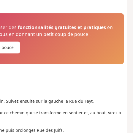
oser des
fonctionnalités gratuites et pratiques
en
us en donnant un petit coup de pouce !
e pouce
n. Suivez ensuite sur la gauche la Rue du Fayt.
 ce chemin qui se transforme en sentier et, au bout, virez à
he puis prolongez Rue des Juifs.