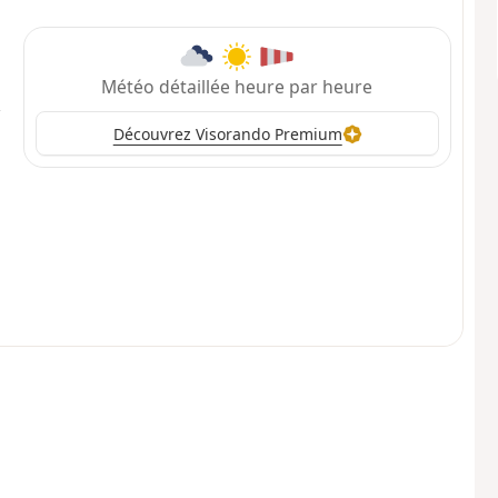
Météo détaillée heure par heure
Découvrez Visorando Premium