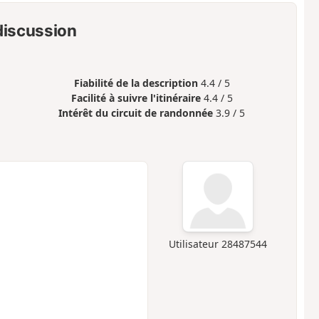
 discussion
Fiabilité de la description
4.4 / 5
Facilité à suivre l'itinéraire
4.4 / 5
Intérêt du circuit de randonnée
3.9 / 5
Utilisateur 28487544