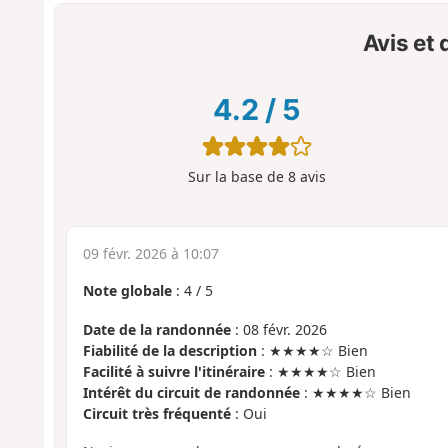
Avis et
4.2
/
5
Sur la base de
8
avis
09 févr. 2026 à 10:07
Note globale
:
4
/
5
Date de la randonnée
: 08 févr. 2026
Fiabilité de la description
: ★★★★☆ Bien
Facilité à suivre l'itinéraire
: ★★★★☆ Bien
Intérêt du circuit de randonnée
: ★★★★☆ Bien
Circuit très fréquenté
: Oui