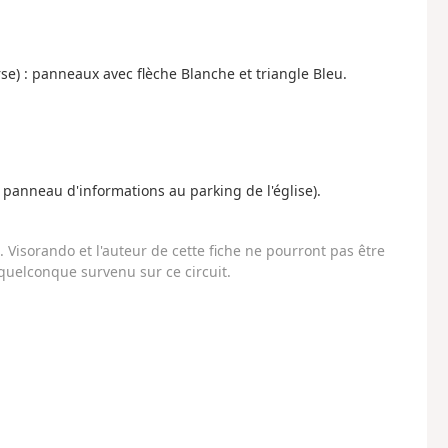
rse) : panneaux avec flèche Blanche et triangle Bleu.
 panneau d'informations au parking de l'église).
Visorando et l'auteur de cette fiche ne pourront pas être
uelconque survenu sur ce circuit.