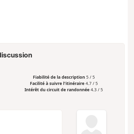
 discussion
Fiabilité de la description
5 / 5
Facilité à suivre l'itinéraire
4.7 / 5
Intérêt du circuit de randonnée
4.3 / 5