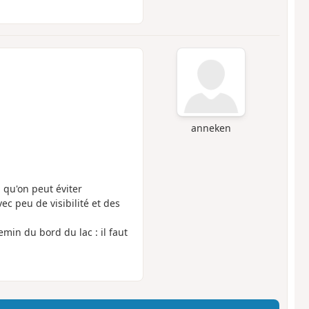
anneken
 qu'on peut éviter
c peu de visibilité et des
min du bord du lac : il faut