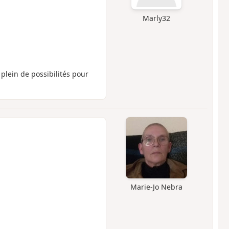
Marly32
plein de possibilités pour
Marie-Jo Nebra