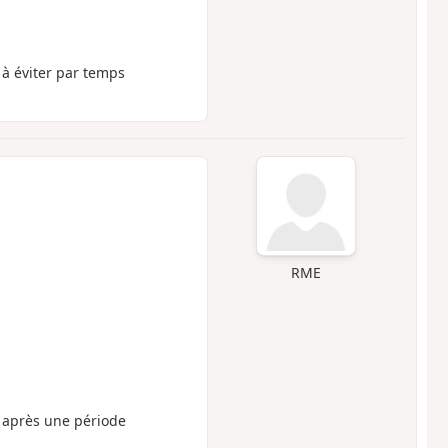
 à éviter par temps
RME
 après une période