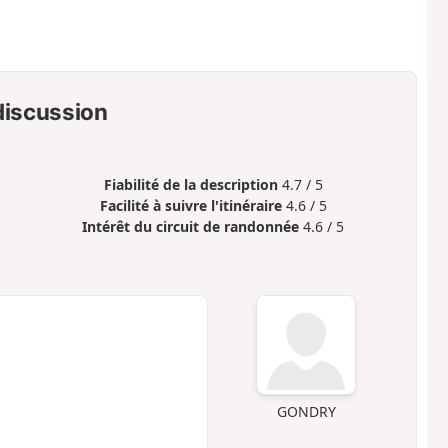
 discussion
Fiabilité de la description
4.7 / 5
Facilité à suivre l'itinéraire
4.6 / 5
Intérêt du circuit de randonnée
4.6 / 5
GONDRY