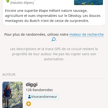
(Hautes-Alpes)
Encore une superbe étape mêlant nature sauvage,
agriculture et vues imprenables sur le Dévoluy. Les douces
montagnes du Buëch n'ont de cesse de surprendre.
Pour plus de randonnées, utilisez notre
moteur de recherche
.
Les descriptions et la trace GPS de ce circuit restent la
propriété de leur auteur. Ne pas les copier sans son
autorisation.
AUTEUR
diggi
128 Randonnées
Visorandonneur