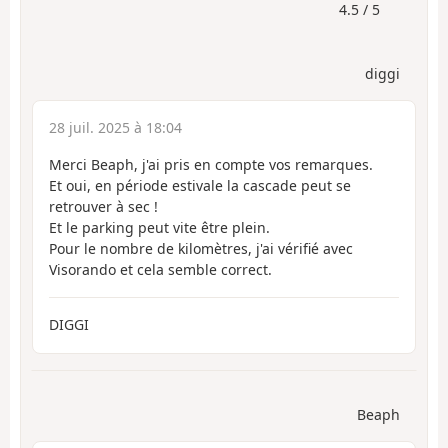
4.5 / 5
diggi
28 juil. 2025 à 18:04
Merci Beaph, j'ai pris en compte vos remarques.
Et oui, en période estivale la cascade peut se
retrouver à sec !
Et le parking peut vite être plein.
Pour le nombre de kilomètres, j'ai vérifié avec
Visorando et cela semble correct.
DIGGI
Beaph