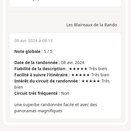
Les Blaireaux de la Rando
08 avr. 2024 à 08:13
Note globale
:
5
/
5
Date de la randonnée
: 08 avr. 2024
Fiabilité de la description
: ★★★★★ Très bien
Facilité à suivre l'itinéraire
: ★★★★★ Très bien
Intérêt du circuit de randonnée
: ★★★★★ Très
bien
Circuit très fréquenté
: Non
une superbe randonnée facile et avec des
panoramas magnifiques