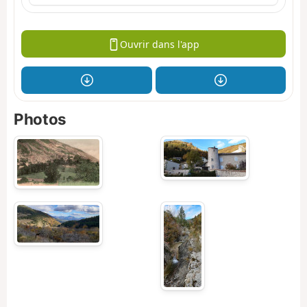
Ouvrir dans l'app
Photos