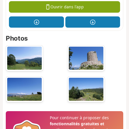
Ouvrir dans l'app
Photos
Pour continuer à proposer des
fonctionnalités gratuites et