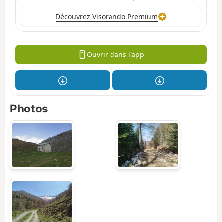
Découvrez Visorando Premium
Ouvrir dans l'app
Photos