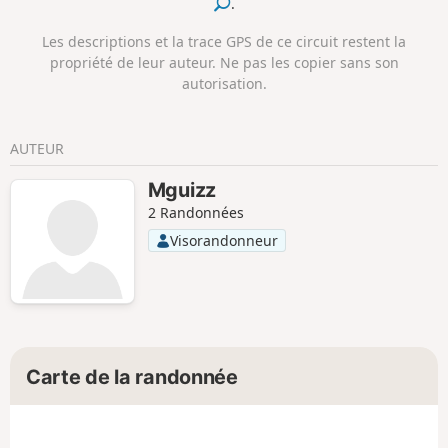
.
Les descriptions et la trace GPS de ce circuit restent la
propriété de leur auteur. Ne pas les copier sans son
autorisation.
AUTEUR
Mguizz
2 Randonnées
Visorandonneur
Carte de la randonnée