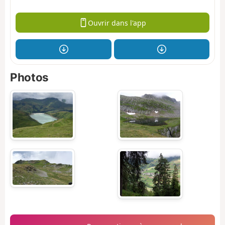
Ouvrir dans l'app
Photos