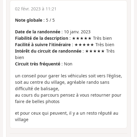
02 févr. 2023 à 11:21
Note globale
:
5
/
5
Date de la randonnée
: 10 janv. 2023
Fiabilité de la description
: ★★★★★ Très bien
Facilité à suivre l'itinéraire
: ★★★★★ Très bien
Intérêt du circuit de randonnée
: ★★★★★ Très
bien
Circuit très fréquenté
: Non
un conseil pour garer les véhicules soit vers l'église,
soit au centre du village, agréable rando sans
difficulté de balisage,
au cours du parcours pensez à vous retourner pour
faire de belles photos
et pour ceux qui peuvent, il y a un resto réputé au
village