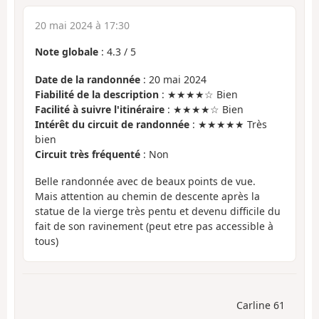
20 mai 2024 à 17:30
Note globale
:
4.3
/
5
Date de la randonnée
: 20 mai 2024
Fiabilité de la description
: ★★★★☆ Bien
Facilité à suivre l'itinéraire
: ★★★★☆ Bien
Intérêt du circuit de randonnée
: ★★★★★ Très
bien
Circuit très fréquenté
: Non
Belle randonnée avec de beaux points de vue.
Mais attention au chemin de descente après la
statue de la vierge très pentu et devenu difficile du
fait de son ravinement (peut etre pas accessible à
tous)
Carline 61