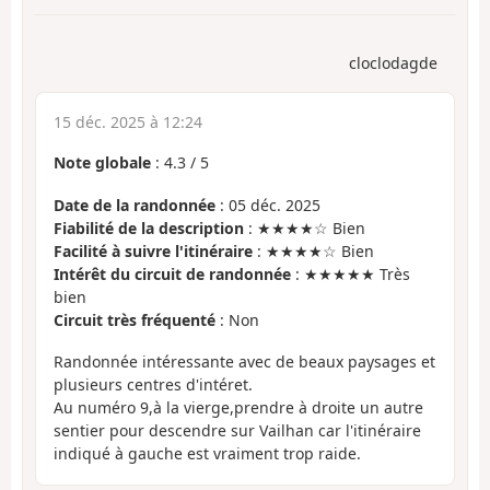
cloclodagde
15 déc. 2025 à 12:24
Note globale
:
4.3
/
5
Date de la randonnée
: 05 déc. 2025
Fiabilité de la description
: ★★★★☆ Bien
Facilité à suivre l'itinéraire
: ★★★★☆ Bien
Intérêt du circuit de randonnée
: ★★★★★ Très
bien
Circuit très fréquenté
: Non
Randonnée intéressante avec de beaux paysages et
plusieurs centres d'intéret.
Au numéro 9,à la vierge,prendre à droite un autre
sentier pour descendre sur Vailhan car l'itinéraire
indiqué à gauche est vraiment trop raide.