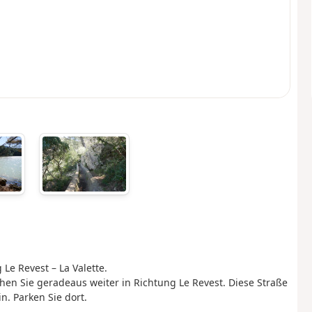
Le Revest – La Valette.
ehen Sie geradeaus weiter in Richtung Le Revest. Diese Straße
n. Parken Sie dort.