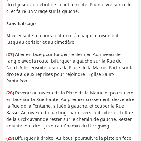
droit jusqu'au début de la petite route. Poursuivre sur celle-
ci et faire un virage sur la gauche.
Sans balisage
Aller ensuite toujours tout droit à chaque croisement
jusqu'au cerisier et au cimetière.
(
27
) Aller en face pour longer ce dernier. Au niveau de
l'angle avec la route, bifurquer à gauche sur la Rue du
Nord. Aller ensuite jusqu'à la Place de la Mairie. Partir sur la
droite à deux reprises pour rejoindre l'Église Saint-
Pantaléon.
(
28
) Revenir au niveau de la Place de la Mairie et poursuivre
en face sur la Rue Haute. Au premier croisement, descendre
la Rue de la Fontaine, située à gauche, et couper la Rue
Basse. Au niveau du parking, partir vers la droite sur la Rue
de la Croix avant de rester sur le chemin de gauche. Rester
ensuite tout droit jusqu'au Chemin du Hirrigweg.
(
29
) Bifurquer à droite. Au bout, poursuivre la piste en face.