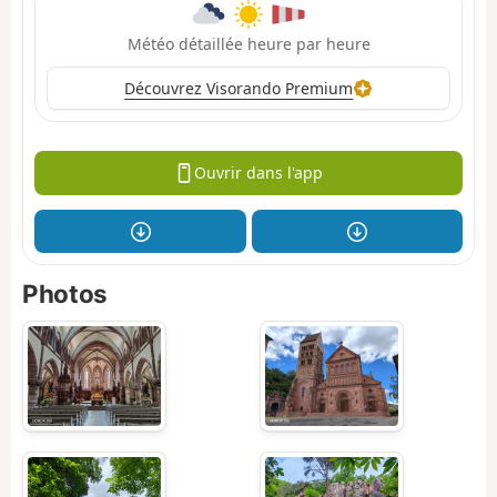
Météo détaillée heure par heure
Découvrez Visorando Premium
Ouvrir dans l'app
Photos