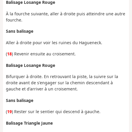
Balisage Losange Rouge
À la fourche suivante, aller à droite puis atteindre une autre
fourche.
Sans balisage
Aller à droite pour voir les ruines du Hagueneck.
(
18
) Revenir ensuite au croisement.
Balisage Losange Rouge
Bifurquer à droite. En retrouvant la piste, la suivre sur la
droite avant de s'engager sur la chemin descendant à
gauche et d'arriver à un croisement.
Sans balisage
(
19
) Rester sur le sentier qui descend à gauche.
Balisage Triangle Jaune