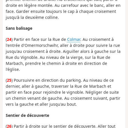
droite en légère montée. Au carrefour avec le banc, aller en
face. Garder ensuite toujours le cap à chaque croisement
jusqu'à la deuxième colline.
Sans balisage
(
24
) Partir en face sur la Rue de
Colmar
. Au croisement à
l'entrée d'Omermorschwihr, aller à droite pour suivre la rue
jusqu'au croisement à droite. Aiguiller alors à gauche sur la
Rue du Vignoble. Au niveau de la vierge, sur la Rue de
Marbach, prendre le chemin à droite en direction de
l'église.
(
25
) Poursuivre en direction du parking. Au niveau de ce
dernier, aller à gauche, traverser la Rue de Marbach et
partir en face pour rejoindre le vignoble. Négliger de suite
un chemin venant de gauche. Au croisement suivant, partir
vers la gauche et aller jusqu'au bout.
Sentier de découverte
(
26
) Partir à droite sur le sentier de découverte. Aller tout