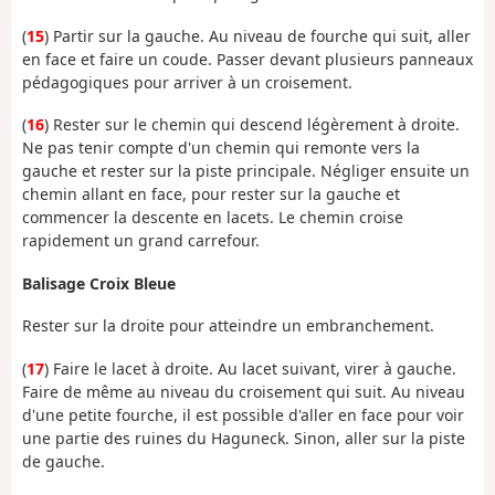
(
15
) Partir sur la gauche. Au niveau de fourche qui suit, aller
en face et faire un coude. Passer devant plusieurs panneaux
pédagogiques pour arriver à un croisement.
(
16
) Rester sur le chemin qui descend légèrement à droite.
Ne pas tenir compte d'un chemin qui remonte vers la
gauche et rester sur la piste principale. Négliger ensuite un
chemin allant en face, pour rester sur la gauche et
commencer la descente en lacets. Le chemin croise
rapidement un grand carrefour.
Balisage Croix Bleue
Rester sur la droite pour atteindre un embranchement.
(
17
) Faire le lacet à droite. Au lacet suivant, virer à gauche.
Faire de même au niveau du croisement qui suit. Au niveau
d'une petite fourche, il est possible d'aller en face pour voir
une partie des ruines du Haguneck. Sinon, aller sur la piste
de gauche.