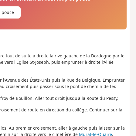
e pouce
re tout de suite à droite la rive gauche de la Dordogne par le
vers l'Église St-Joseph, puis emprunter à droite l'Allée
er l'Avenue des États-Unis puis la Rue de Belgique. Emprunter
 au croisement puis passer sous le pont de chemin de fer.
froy de Bouillon. Aller tout droit jusqu'à la Route du Pessy.
croisement de route en direction du collège. Continuer sur la
los. Au premier croisement, aller à gauche puis laisser sur la
min sur la droite vers le cimetière de
Murat-le-Quaire
.