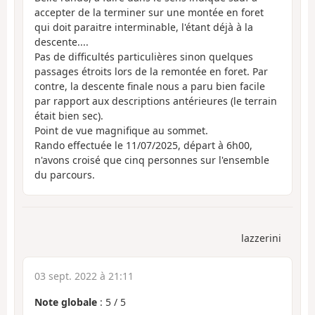
accepter de la terminer sur une montée en foret
qui doit paraitre interminable, l'étant déjà à la
descente....
Pas de difficultés particulières sinon quelques
passages étroits lors de la remontée en foret. Par
contre, la descente finale nous a paru bien facile
par rapport aux descriptions antérieures (le terrain
était bien sec).
Point de vue magnifique au sommet.
Rando effectuée le 11/07/2025, départ à 6h00,
n'avons croisé que cinq personnes sur l'ensemble
du parcours.
lazzerini
03 sept. 2022 à 21:11
Note globale
:
5
/
5