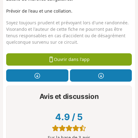
Prévoir de l'eau et une collation.
Soyez toujours prudent et prévoyant lors d'une randonnée.
Visorando et l'auteur de cette fiche ne pourront pas être
tenus responsables en cas d'accident ou de désagrément
quelconque survenu sur ce circuit.
Ouvrir dans l'app
Avis et discussion
4.9
/
5
Sur la base de
3
avis