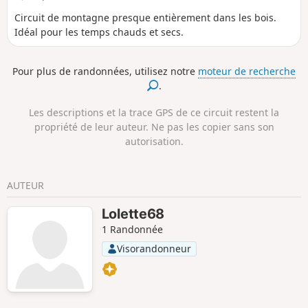
Circuit de montagne presque entièrement dans les bois.
Idéal pour les temps chauds et secs.
Pour plus de randonnées, utilisez notre
moteur de recherche
.
Les descriptions et la trace GPS de ce circuit restent la
propriété de leur auteur. Ne pas les copier sans son
autorisation.
AUTEUR
Lolette68
1 Randonnée
Visorandonneur