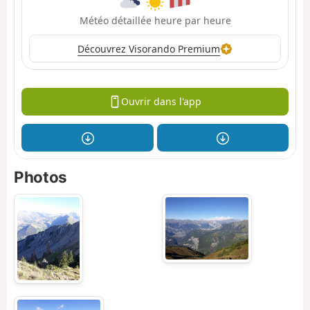
Météo détaillée heure par heure
Découvrez Visorando Premium
Ouvrir dans l'app
Photos