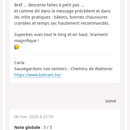
Bref ... descente faites à petit pas ...
et comme dit dans le message précédent et dans
les infos pratiques : bâtons, bonnes chaussures
crantées et temps sec hautement recommandés.
Superbes vues tout le long et en haut. Vraiment
magnifique !
Carla
Sauvegardons nos sentiers : Chemins de Wallonie:
https://www.balnam.be/
sonot
06 nov. 2020 à 22:55
Note globale
:
5
/
5