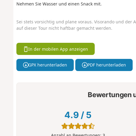
Nehmen Sie Wasser und einen Snack mit.
Sei stets vorsichtig und plane voraus. Visorando und der A
auf dieser Tour nicht haftbar gemacht werden.
In der mobilen App anzeigen
GPX herunterladen
PDF herunterladen
Bewertungen u
4.9
/
5
Anzahl an Bewertungen:
3