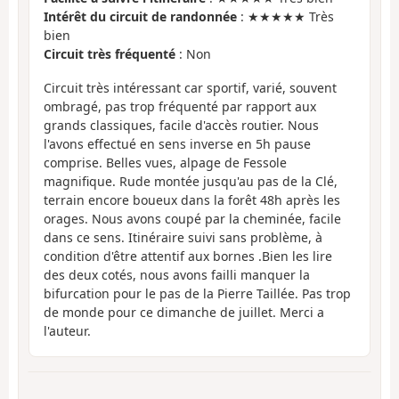
Intérêt du circuit de randonnée
: ★★★★★ Très
bien
Circuit très fréquenté
: Non
Circuit très intéressant car sportif, varié, souvent
ombragé, pas trop fréquenté par rapport aux
grands classiques, facile d'accès routier. Nous
l'avons effectué en sens inverse en 5h pause
comprise. Belles vues, alpage de Fessole
magnifique. Rude montée jusqu'au pas de la Clé,
terrain encore boueux dans la forêt 48h après les
orages. Nous avons coupé par la cheminée, facile
dans ce sens. Itinéraire suivi sans problème, à
condition d'être attentif aux bornes .Bien les lire
des deux cotés, nous avons failli manquer la
bifurcation pour le pas de la Pierre Taillée. Pas trop
de monde pour ce dimanche de juillet. Merci a
l'auteur.