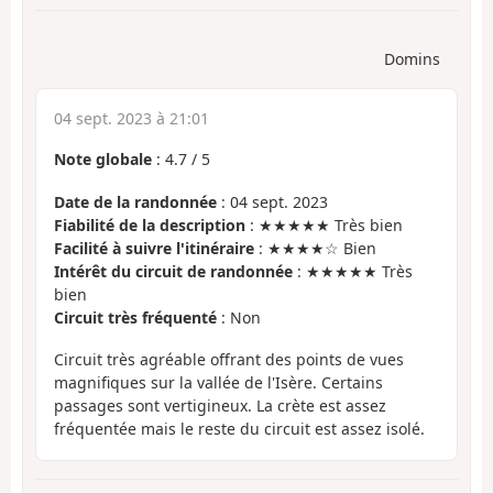
Domins
04 sept. 2023 à 21:01
Note globale
:
4.7
/
5
Date de la randonnée
: 04 sept. 2023
Fiabilité de la description
: ★★★★★ Très bien
Facilité à suivre l'itinéraire
: ★★★★☆ Bien
Intérêt du circuit de randonnée
: ★★★★★ Très
bien
Circuit très fréquenté
: Non
Circuit très agréable offrant des points de vues
magnifiques sur la vallée de l'Isère. Certains
passages sont vertigineux. La crète est assez
fréquentée mais le reste du circuit est assez isolé.