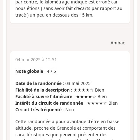
par contre, le kilométrage indiqué est erroné car
nous étions ( sans avoir fait d'écarts par rapport au
tracé ) un peu en dessous des 15 km.
Anibac
04 mai 2025 à 12:51
Note globale
:
4
/
5
Date de la randonnée
: 03 mai 2025
Fiabilité de la description
: ★★★★☆ Bien
Facilité à suivre l'itinéraire
: ★★★★☆ Bien
Intérêt du circuit de randonnée
: ★★★★☆ Bien
Circuit très fréquenté
: Non
Cette randonnée a pour avantage d'être en basse
altitude, proche de Grenoble et comportant des
caractéristiques que peuvent présenter des