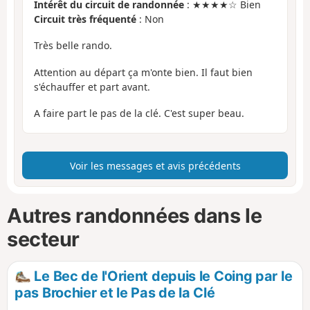
Intérêt du circuit de randonnée
: ★★★★☆ Bien
Circuit très fréquenté
: Non
Très belle rando.
Attention au départ ça m'onte bien. Il faut bien
s'échauffer et part avant.
A faire part le pas de la clé. C'est super beau.
Voir les messages et avis précédents
Autres randonnées dans le
secteur
Le Bec de l'Orient depuis le Coing par le
pas Brochier et le Pas de la Clé