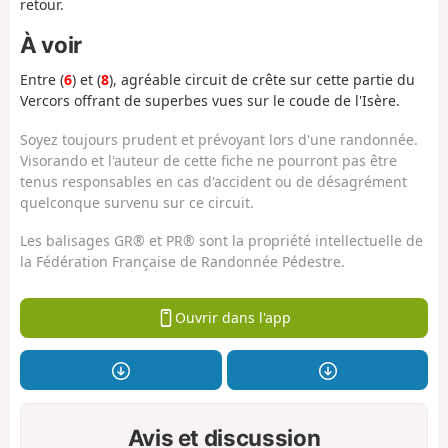
retour.
À voir
Entre (
6
) et (
8
), agréable circuit de crête sur cette partie du
Vercors offrant de superbes vues sur le coude de l'Isère.
Soyez toujours prudent et prévoyant lors d'une randonnée.
Visorando et l'auteur de cette fiche ne pourront pas être
tenus responsables en cas d'accident ou de désagrément
quelconque survenu sur ce circuit.
Les balisages GR® et PR® sont la propriété intellectuelle de
la Fédération Française de Randonnée Pédestre.
Ouvrir dans l'app
Avis et discussion