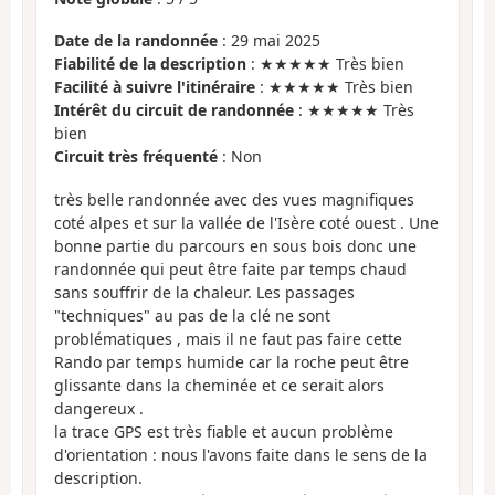
Date de la randonnée
: 29 mai 2025
Fiabilité de la description
: ★★★★★ Très bien
Facilité à suivre l'itinéraire
: ★★★★★ Très bien
Intérêt du circuit de randonnée
: ★★★★★ Très
bien
Circuit très fréquenté
: Non
très belle randonnée avec des vues magnifiques
coté alpes et sur la vallée de l'Isère coté ouest . Une
bonne partie du parcours en sous bois donc une
randonnée qui peut être faite par temps chaud
sans souffrir de la chaleur. Les passages
"techniques" au pas de la clé ne sont
problématiques , mais il ne faut pas faire cette
Rando par temps humide car la roche peut être
glissante dans la cheminée et ce serait alors
dangereux .
la trace GPS est très fiable et aucun problème
d'orientation : nous l'avons faite dans le sens de la
description.