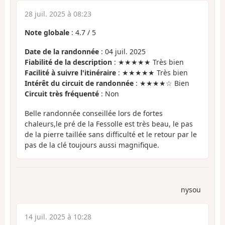
28 juil. 2025 à 08:23
Note globale
:
4.7
/
5
Date de la randonnée
: 04 juil. 2025
Fiabilité de la description
: ★★★★★ Très bien
Facilité à suivre l'itinéraire
: ★★★★★ Très bien
Intérêt du circuit de randonnée
: ★★★★☆ Bien
Circuit très fréquenté
: Non
Belle randonnée conseillée lors de fortes
chaleurs,le pré de la Fessolle est très beau, le pas
de la pierre taillée sans difficulté et le retour par le
pas de la clé toujours aussi magnifique.
nysou
14 juil. 2025 à 10:28