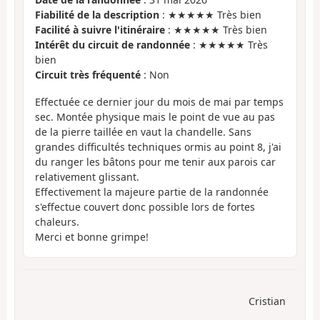
Fiabilité de la description
: ★★★★★ Très bien
Facilité à suivre l'itinéraire
: ★★★★★ Très bien
Intérêt du circuit de randonnée
: ★★★★★ Très
bien
Circuit très fréquenté
: Non
Effectuée ce dernier jour du mois de mai par temps
sec. Montée physique mais le point de vue au pas
de la pierre taillée en vaut la chandelle. Sans
grandes difficultés techniques ormis au point 8, j'ai
du ranger les bâtons pour me tenir aux parois car
relativement glissant.
Effectivement la majeure partie de la randonnée
s'effectue couvert donc possible lors de fortes
chaleurs.
Merci et bonne grimpe!
Cristian