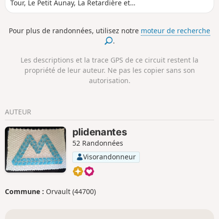
Tour, Le Petit Aunay, La Retardière et
Beau Soleil.
Pour plus de randonnées, utilisez notre
moteur de recherche
.
Les descriptions et la trace GPS de ce circuit restent la
propriété de leur auteur. Ne pas les copier sans son
autorisation.
AUTEUR
plidenantes
52 Randonnées
Visorandonneur
Commune :
Orvault (44700)