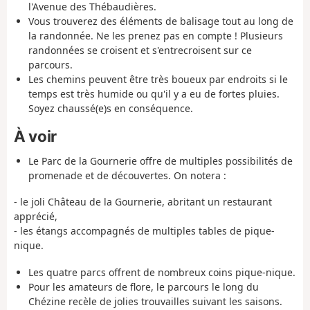
l'Avenue des Thébaudières.
Vous trouverez des éléments de balisage tout au long de
la randonnée. Ne les prenez pas en compte ! Plusieurs
randonnées se croisent et s'entrecroisent sur ce
parcours.
Les chemins peuvent être très boueux par endroits si le
temps est très humide ou qu'il y a eu de fortes pluies.
Soyez chaussé(e)s en conséquence.
À voir
Le Parc de la Gournerie offre de multiples possibilités de
promenade et de découvertes. On notera :
- le joli Château de la Gournerie, abritant un restaurant
apprécié,
- les étangs accompagnés de multiples tables de pique-
nique.
Les quatre parcs offrent de nombreux coins pique-nique.
Pour les amateurs de flore, le parcours le long du
Chézine recèle de jolies trouvailles suivant les saisons.