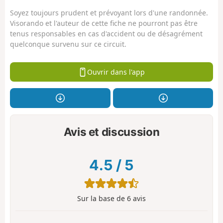
Soyez toujours prudent et prévoyant lors d'une randonnée.
Visorando et l'auteur de cette fiche ne pourront pas être
tenus responsables en cas d'accident ou de désagrément
quelconque survenu sur ce circuit.
Ouvrir dans l'app
Avis et discussion
4.5
/
5
Sur la base de
6
avis