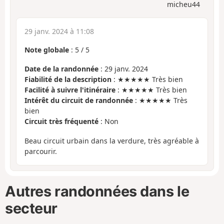
micheu44
29 janv. 2024 à 11:08
Note globale
:
5
/
5
Date de la randonnée
: 29 janv. 2024
Fiabilité de la description
: ★★★★★ Très bien
Facilité à suivre l'itinéraire
: ★★★★★ Très bien
Intérêt du circuit de randonnée
: ★★★★★ Très
bien
Circuit très fréquenté
: Non
Beau circuit urbain dans la verdure, très agréable à
parcourir.
Autres randonnées dans le
secteur