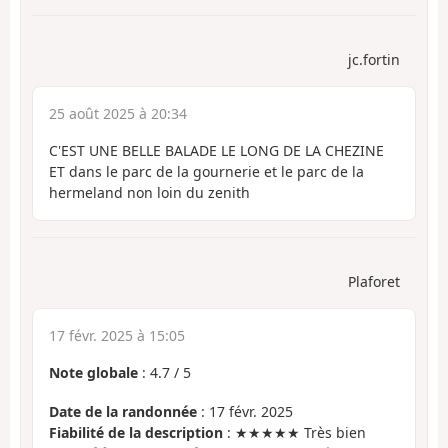
jc.fortin
25 août 2025 à 20:34
C'EST UNE BELLE BALADE LE LONG DE LA CHEZINE
ET dans le parc de la gournerie et le parc de la
hermeland non loin du zenith
Plaforet
17 févr. 2025 à 15:05
Note globale
:
4.7
/
5
Date de la randonnée
: 17 févr. 2025
Fiabilité de la description
: ★★★★★ Très bien