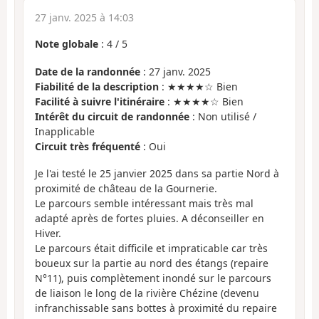
27 janv. 2025 à 14:03
Note globale
:
4
/
5
Date de la randonnée
: 27 janv. 2025
Fiabilité de la description
: ★★★★☆ Bien
Facilité à suivre l'itinéraire
: ★★★★☆ Bien
Intérêt du circuit de randonnée
: Non utilisé /
Inapplicable
Circuit très fréquenté
: Oui
Je l'ai testé le 25 janvier 2025 dans sa partie Nord à
proximité de château de la Gournerie.
Le parcours semble intéressant mais très mal
adapté après de fortes pluies. A déconseiller en
Hiver.
Le parcours était difficile et impraticable car très
boueux sur la partie au nord des étangs (repaire
N°11), puis complètement inondé sur le parcours
de liaison le long de la rivière Chézine (devenu
infranchissable sans bottes à proximité du repaire