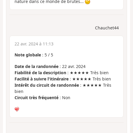
nature dans ce monde de brutes...
Chauchet44
22 avr. 2024 à 11:13
Note globale
:
5
/
5
Date de la randonnée
: 22 avr. 2024
Fiabilité de la description
: ★★★★★ Très bien
Facilité à suivre l'itinéraire
: ★★★★★ Très bien
Intérêt du circuit de randonnée
: ★★★★★ Très
bien
Circuit très fréquenté
: Non