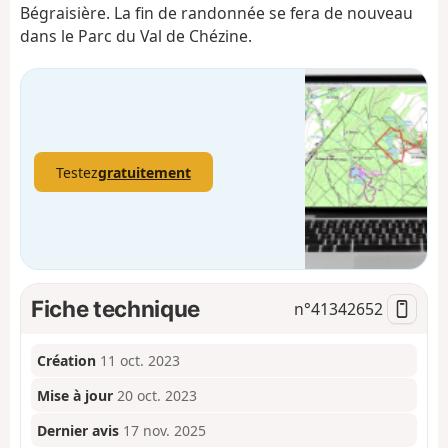
Bégraisière. La fin de randonnée se fera de nouveau
dans le Parc du Val de Chézine.
Testez
gratuitement
Fiche technique
n°
41342652
Création
11 oct. 2023
Mise à jour
20 oct. 2023
Dernier avis
17 nov. 2025