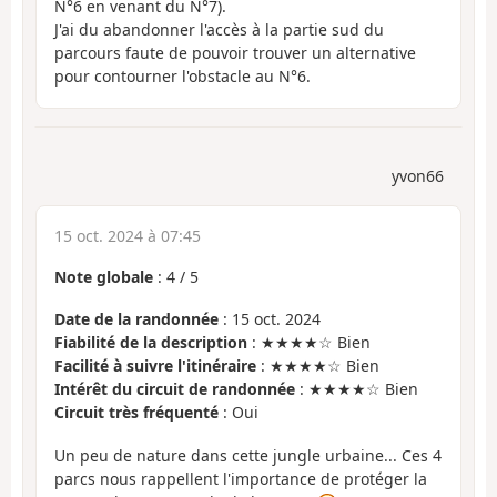
N°6 en venant du N°7).
J'ai du abandonner l'accès à la partie sud du
parcours faute de pouvoir trouver un alternative
pour contourner l'obstacle au N°6.
yvon66
15 oct. 2024 à 07:45
Note globale
:
4
/
5
Date de la randonnée
: 15 oct. 2024
Fiabilité de la description
: ★★★★☆ Bien
Facilité à suivre l'itinéraire
: ★★★★☆ Bien
Intérêt du circuit de randonnée
: ★★★★☆ Bien
Circuit très fréquenté
: Oui
Un peu de nature dans cette jungle urbaine... Ces 4
parcs nous rappellent l'importance de protéger la