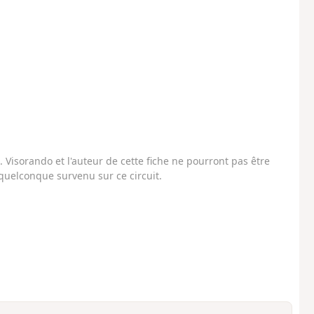
Visorando et l'auteur de cette fiche ne pourront pas être
uelconque survenu sur ce circuit.