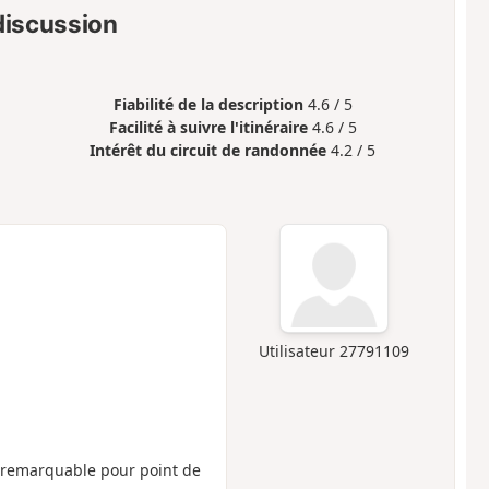
 discussion
Fiabilité de la description
4.6 / 5
Facilité à suivre l'itinéraire
4.6 / 5
Intérêt du circuit de randonnée
4.2 / 5
Utilisateur 27791109
te remarquable pour point de