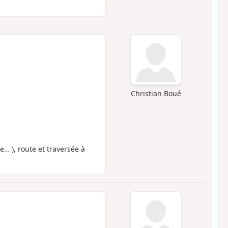
Christian Boué
 ), route et traversée à