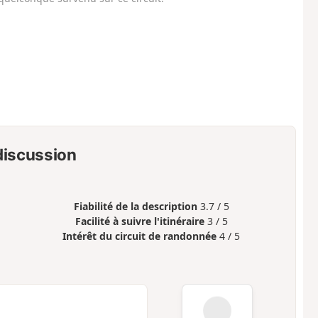
 discussion
Fiabilité de la description
3.7 / 5
Facilité à suivre l'itinéraire
3 / 5
Intérêt du circuit de randonnée
4 / 5