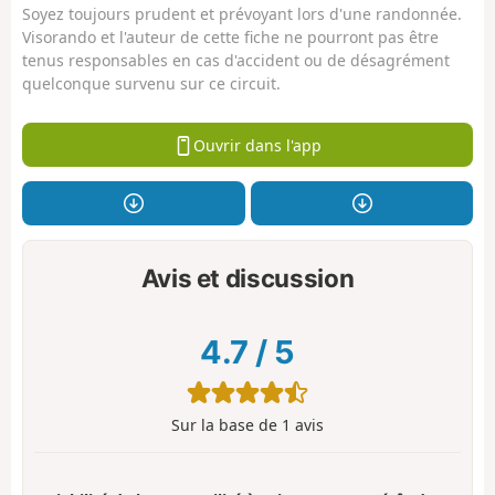
Soyez toujours prudent et prévoyant lors d'une randonnée.
Visorando et l'auteur de cette fiche ne pourront pas être
tenus responsables en cas d'accident ou de désagrément
quelconque survenu sur ce circuit.
Ouvrir dans l'app
Avis et discussion
4.7
/
5
Sur la base de
1
avis