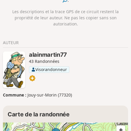
.
Les descriptions et la trace GPS de ce circuit restent la
propriété de leur auteur. Ne pas les copier sans son
autorisation.
AUTEUR
alainmartin77
43 Randonnées
Visorandonneur
Commune :
Jouy-sur-Morin (77320)
Carte de la randonnée