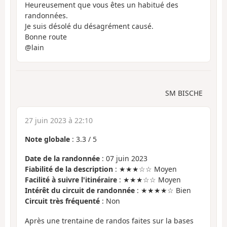
Heureusement que vous êtes un habitué des
randonnées.
Je suis désolé du désagrément causé.
Bonne route
@lain
SM BISCHE
27 juin 2023 à 22:10
Note globale
:
3.3
/
5
Date de la randonnée
: 07 juin 2023
Fiabilité de la description
: ★★★☆☆ Moyen
Facilité à suivre l'itinéraire
: ★★★☆☆ Moyen
Intérêt du circuit de randonnée
: ★★★★☆ Bien
Circuit très fréquenté
: Non
Après une trentaine de randos faites sur la bases