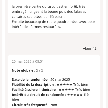
la première partie du circuit est en forêt, très
ombragé, longeant la beune puis des falaises
calcaires sculptées par l'érosion .
Ensuite beaucoup de route goudronnées avec pour
intérêt des fermes restaurées.
Alain_42
20 mai 2025 à 08:51
Note globale
:
5
/
5
Date de la randonnée
: 20 mai 2025
Fiabilité de la description
: ★★★★★ Très bien
Facilité à suivre l'itinéraire
: ★★★★★ Très bien
Intérêt du circuit de randonnée
: ★★★★★ Très
bien
Circuit très fréquenté
: Non