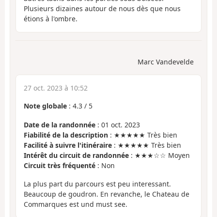
Plusieurs dizaines autour de nous dès que nous
étions à l'ombre.
Marc Vandevelde
27 oct. 2023 à 10:52
Note globale
:
4.3
/
5
Date de la randonnée
: 01 oct. 2023
Fiabilité de la description
: ★★★★★ Très bien
Facilité à suivre l'itinéraire
: ★★★★★ Très bien
Intérêt du circuit de randonnée
: ★★★☆☆ Moyen
Circuit très fréquenté
: Non
La plus part du parcours est peu interessant.
Beaucoup de goudron. En revanche, le Chateau de
Commarques est und must see.