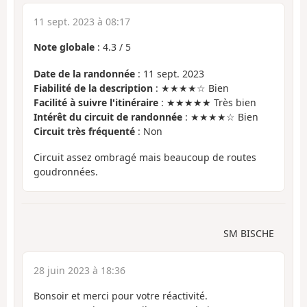
11 sept. 2023 à 08:17
Note globale
:
4.3
/
5
Date de la randonnée
: 11 sept. 2023
Fiabilité de la description
: ★★★★☆ Bien
Facilité à suivre l'itinéraire
: ★★★★★ Très bien
Intérêt du circuit de randonnée
: ★★★★☆ Bien
Circuit très fréquenté
: Non
Circuit assez ombragé mais beaucoup de routes
goudronnées.
SM BISCHE
28 juin 2023 à 18:36
Bonsoir et merci pour votre réactivité.