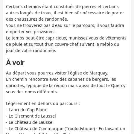
Certains chemins étant constitués de pierres et certains
autres longés de trous, il est bien sûr nécessaire de porter
des chaussures de randonnée.
Vous ne trouverez pas d'eau sur le parcours, il vous faudra
emporter vos provisions.
Le temps peut-être capricieux, munissez vous de vêtements
de pluie et surtout d'un couvre-chef suivant la météo du
jour de votre randonnée.
À voir
Au départ vous pourrez visiter l'église de Marquay.
En chemin rencontre avec des cabanes de bergers, les
gariottes, typique de la région mais aussi de tout le Quercy
sous des noms différents.
Légèrement en dehors du parcours :
- L'abri du Cap Blanc
- Le Gisement de Laussel
- Le Château de Laussel
- Le Château de Commarque (Troglodytique) - En faisant un