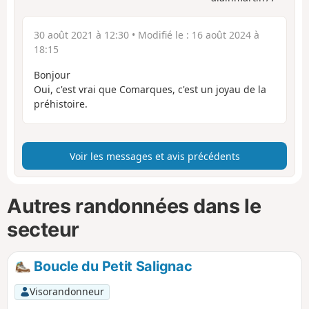
30 août 2021 à 12:30
• Modifié le :
16 août 2024 à
18:15
Bonjour
Oui, c'est vrai que Comarques, c'est un joyau de la
préhistoire.
Voir les messages et avis précédents
Autres randonnées dans le
secteur
Boucle du Petit Salignac
Visorandonneur