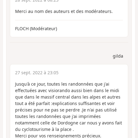
Merci au nom des auteurs et des modérateurs.
FLOCH (Modérateur)
gilda
27 sept. 2022 à 23:05
Jusqu'à ce jour, toutes les randonnées que j'ai
effectuées avec visiorando aussi bien dans le midi
que dans le massif central dans les alpes et autres
tout a été parfait :explications suffisantes et voir
précises pour ne pas se perdre .Je n'ai pas utilisé
toutes les randonnées que j'ai imprimées
notamment celle de Dordogne car nous y avons fait
du cyclotourisme à la place .
Merci pour vos renseignements précieux.