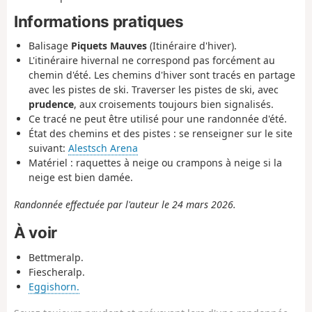
Informations pratiques
Balisage
Piquets Mauves
(Itinéraire d'hiver).
L'itinéraire hivernal ne correspond pas forcément au
chemin d'été. Les chemins d'hiver sont tracés en partage
avec les pistes de ski. Traverser les pistes de ski, avec
prudence
, aux croisements toujours bien signalisés.
Ce tracé ne peut être utilisé pour une randonnée d'été.
État des chemins et des pistes : se renseigner sur le site
suivant:
Alestsch Arena
Matériel : raquettes à neige ou crampons à neige si la
neige est bien damée.
Randonnée effectuée par l'auteur le 24 mars 2026.
À voir
Bettmeralp.
Fiescheralp.
Eggishorn.