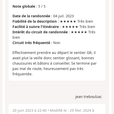
Note globale
:
5
/
5
Date de la randonnée
: 04 juil. 2023
Fiabilité de la description
: ★★★★★ Très bien
Facilité à suivre l'itinéraire
: ★★★★★ Très bien
Intérêt du circuit de randonnée
: ★★★★★ Très
bien
Circuit très fréquenté
: Non
Effectivement prendre au départ le sentier GR, il
avait plut la veille donc sentier glissant, bonnes
chaussures et bâtons à conseiller. Se termine par
pas mal de route, heureusement pas très
fréquentée.
jean treboulzac
20 juin 2023 à 22:40
• Modifié le :
29 févr. 2024 à