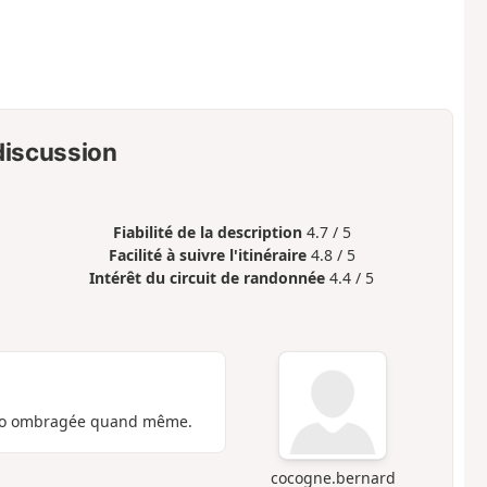
 discussion
Fiabilité de la description
4.7 / 5
Facilité à suivre l'itinéraire
4.8 / 5
Intérêt du circuit de randonnée
4.4 / 5
 rando ombragée quand même.
cocogne.bernard