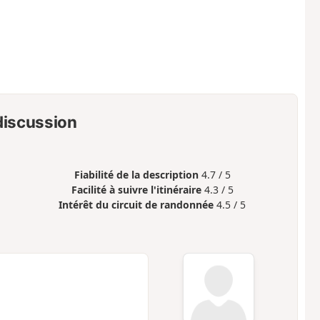
 discussion
Fiabilité de la description
4.7 / 5
Facilité à suivre l'itinéraire
4.3 / 5
Intérêt du circuit de randonnée
4.5 / 5