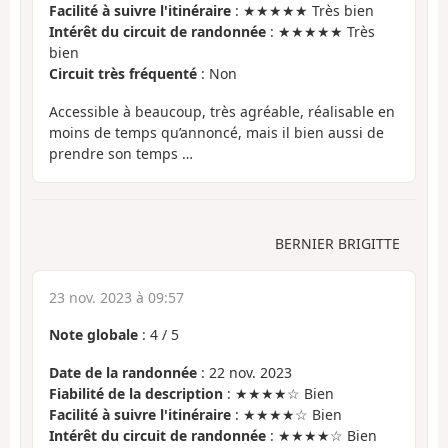
Facilité à suivre l'itinéraire
: ★★★★★ Très bien
Intérêt du circuit de randonnée
: ★★★★★ Très
bien
Circuit très fréquenté
: Non
Accessible à beaucoup, très agréable, réalisable en
moins de temps qu’annoncé, mais il bien aussi de
prendre son temps …
BERNIER BRIGITTE
23 nov. 2023 à 09:57
Note globale
:
4
/
5
Date de la randonnée
: 22 nov. 2023
Fiabilité de la description
: ★★★★☆ Bien
Facilité à suivre l'itinéraire
: ★★★★☆ Bien
Intérêt du circuit de randonnée
: ★★★★☆ Bien