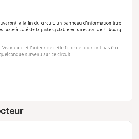
ouveront, à la fin du circuit, un panneau d'information titré:
 juste à côté de la piste cyclable en direction de Fribourg.
Visorando et l'auteur de cette fiche ne pourront pas être
uelconque survenu sur ce circuit.
ecteur