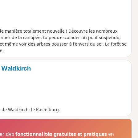
e de manière totalement nouvelle ! Découvre les nombreux
sentier de la canopée, tu peux escalader un pont suspendu,
 et même voir des arbres pousser à l'envers du sol. La forêt se
e.
 Waldkirch
 de Waldkirch, le Kastelburg.
ser des
fonctionnalités gratuites et pratiques
en