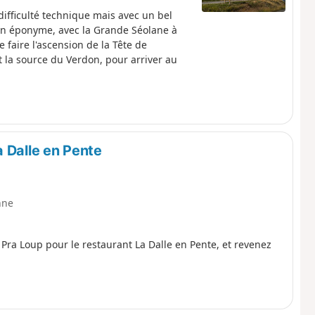
ifficulté technique mais avec un bel
llon éponyme, avec la Grande Séolane à
e faire l'ascension de la Tête de
et la source du Verdon, pour arriver au
 Dalle en Pente
nne
Pra Loup pour le restaurant La Dalle en Pente, et revenez