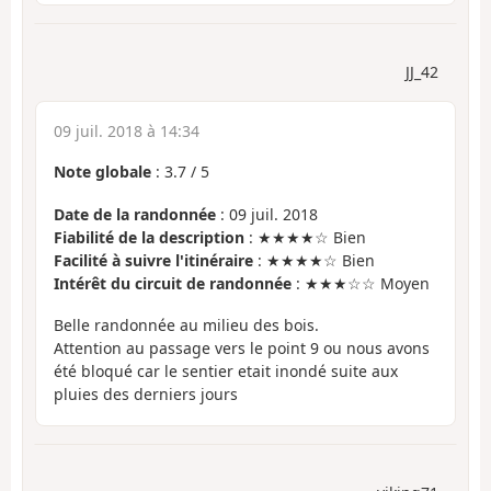
JJ_42
09 juil. 2018 à 14:34
Note globale
:
3.7
/
5
Date de la randonnée
: 09 juil. 2018
Fiabilité de la description
: ★★★★☆ Bien
Facilité à suivre l'itinéraire
: ★★★★☆ Bien
Intérêt du circuit de randonnée
: ★★★☆☆ Moyen
Belle randonnée au milieu des bois.
Attention au passage vers le point 9 ou nous avons
été bloqué car le sentier etait inondé suite aux
pluies des derniers jours