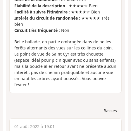
Fiabilité de la description
: ★★★★☆ Bien
Facilité à suivre l'itinéraire
: ★★★★☆ Bien
Intérêt du circuit de randonnée
: ★★★★★ Très
bien
Circuit très fréquenté
: Non
Belle ballade, en partie ombragée dans de belles
forêts alternants des vues sur les collines du coin.
Le point de vue de Saint Cyr est très chouette
(espace idéal pour pic niquer avec ou sans enfants)
mais la boucle aller retour avant ne présente aucun
intérêt : pas de chemin pratiquable et aucune vue
en haut les arbres ayant poussés. Vous pouvez
l’éviter !
Basses
01 août 2022 à 19:01