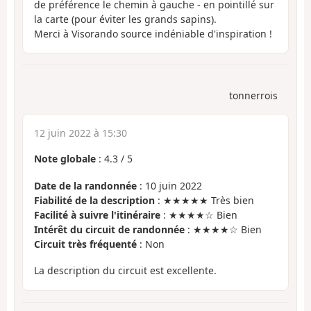
de préférence le chemin à gauche - en pointillé sur
la carte (pour éviter les grands sapins).
Merci à Visorando source indéniable d'inspiration !
tonnerrois
12 juin 2022 à 15:30
Note globale
:
4.3
/
5
Date de la randonnée
: 10 juin 2022
Fiabilité de la description
: ★★★★★ Très bien
Facilité à suivre l'itinéraire
: ★★★★☆ Bien
Intérêt du circuit de randonnée
: ★★★★☆ Bien
Circuit très fréquenté
: Non
La description du circuit est excellente.