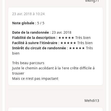
viking71
23 avr. 2018 à 10:24
Note globale
:
5
/
5
Date de la randonnée
: 23 avr. 2018
Fiabilité de la description
: ★★★★★ Très bien
Facilité à suivre l'itinéraire
: ★★★★★ Très bien
Intérêt du circuit de randonnée
: ★★★★★ Très
bien
Très beau parcours
Juste le chemin accédant à la 1ere crête difficile à
trouver
Mais ce n'est pas impactant
Mehdi13