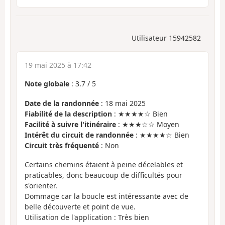
Utilisateur 15942582
19 mai 2025 à 17:42
Note globale
:
3.7
/
5
Date de la randonnée
: 18 mai 2025
Fiabilité de la description
: ★★★★☆ Bien
Facilité à suivre l'itinéraire
: ★★★☆☆ Moyen
Intérêt du circuit de randonnée
: ★★★★☆ Bien
Circuit très fréquenté
: Non
Certains chemins étaient à peine décelables et
praticables, donc beaucoup de difficultés pour
s'orienter.
Dommage car la boucle est intéressante avec de
belle découverte et point de vue.
Utilisation de l'application : Très bien