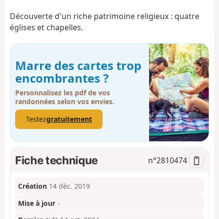
Découverte d'un riche patrimoine religieux : quatre
églises et chapelles.
Marre des cartes trop
encombrantes ?
Personnalisez les pdf de vos
randonnées selon vos envies.
Testez
gratuitement
Fiche technique
n°
2810474
Création
14 déc. 2019
Mise à jour
–