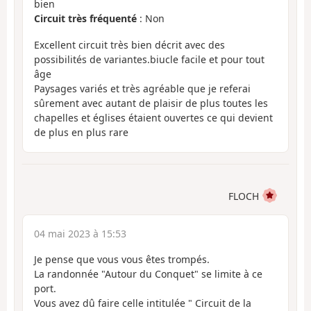
bien
Circuit très fréquenté
: Non
Excellent circuit très bien décrit avec des
possibilités de variantes.biucle facile et pour tout
âge
Paysages variés et très agréable que je referai
sûrement avec autant de plaisir de plus toutes les
chapelles et églises étaient ouvertes ce qui devient
de plus en plus rare
FLOCH
04 mai 2023 à 15:53
Je pense que vous vous êtes trompés.
La randonnée "Autour du Conquet" se limite à ce
port.
Vous avez dû faire celle intitulée " Circuit de la