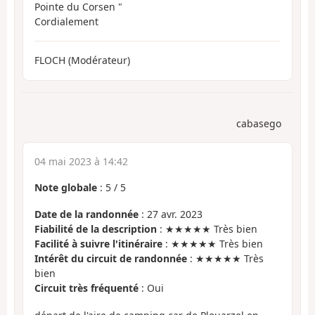
Pointe du Corsen "
Cordialement
FLOCH (Modérateur)
cabasego
04 mai 2023 à 14:42
Note globale
:
5
/
5
Date de la randonnée
: 27 avr. 2023
Fiabilité de la description
: ★★★★★ Très bien
Facilité à suivre l'itinéraire
: ★★★★★ Très bien
Intérêt du circuit de randonnée
: ★★★★★ Très
bien
Circuit très fréquenté
: Oui