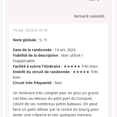
bernard coulomb
14 oct. 2024 à 19:19
Note globale
:
5
/
5
Date de la randonnée
: 14 oct. 2024
Fiabilité de la description
: Non utilisé /
Inapplicable
Facilité à suivre l'itinéraire
: ★★★★★ Très bien
Intérêt du circuit de randonnée
: ★★★★★ Très
bien
Circuit très fréquenté
: Non
Un itinéraire très complet avec en plus un grand
ciel bleu au-dessus du petit port du Conquet,
coloré de ses nombreux petits bateaux. On peut
faire un petit détour par le centre du bourg pour
tester une crêperie et voir quelques maisons