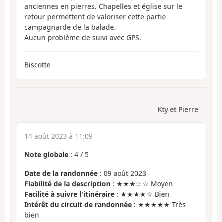
anciennes en pierres. Chapelles et église sur le
retour permettent de valoriser cette partie
campagnarde de la balade.
Aucun problème de suivi avec GPS.
Biscotte
Kty et Pierre
14 août 2023 à 11:09
Note globale
:
4
/
5
Date de la randonnée
: 09 août 2023
Fiabilité de la description
: ★★★☆☆ Moyen
Facilité à suivre l'itinéraire
: ★★★★☆ Bien
Intérêt du circuit de randonnée
: ★★★★★ Très
bien