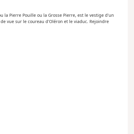
 la Pierre Pouille ou la Grosse Pierre, est le vestige d'un
de vue sur le coureau d'Oléron et le viaduc. Rejoindre
s