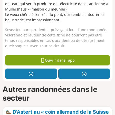
de l'eau qui sert à produire de l'électricité dans l'ancienne «
Müllershaus » (maison du meunier).
Le vieux chêne à l'entrée du pont, qui semble entourer la
balustrade, est impressionnant.
Soyez toujours prudent et prévoyant lors d'une randonnée.
Visorando et l'auteur de cette fiche ne pourront pas être
tenus responsables en cas d'accident ou de désagrément
quelconque survenu sur ce circuit.
Ouvrir dans l'app
Autres randonnées dans le
secteur
D'Astert au « coin allemand de la Suisse