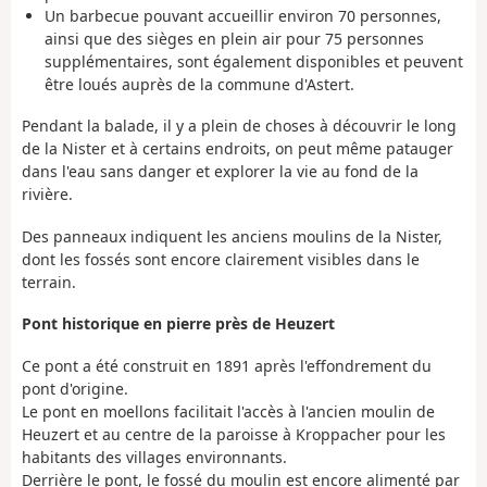
Un barbecue pouvant accueillir environ 70 personnes,
ainsi que des sièges en plein air pour 75 personnes
supplémentaires, sont également disponibles et peuvent
être loués auprès de la commune d'Astert.
Pendant la balade, il y a plein de choses à découvrir le long
de la Nister et à certains endroits, on peut même patauger
dans l'eau sans danger et explorer la vie au fond de la
rivière.
Des panneaux indiquent les anciens moulins de la Nister,
dont les fossés sont encore clairement visibles dans le
terrain.
Pont historique en pierre près de Heuzert
Ce pont a été construit en 1891 après l'effondrement du
pont d'origine.
Le pont en moellons facilitait l'accès à l'ancien moulin de
Heuzert et au centre de la paroisse à Kroppacher pour les
habitants des villages environnants.
Derrière le pont, le fossé du moulin est encore alimenté par