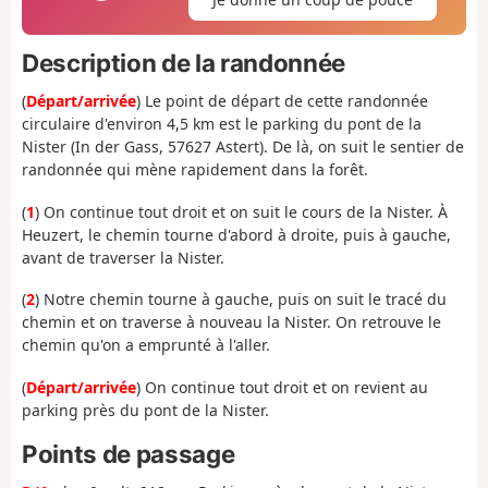
Description de la randonnée
(
Départ/arrivée
) Le point de départ de cette randonnée
circulaire d'environ 4,5 km est le parking du pont de la
Nister (In der Gass, 57627 Astert). De là, on suit le sentier de
randonnée qui mène rapidement dans la forêt.
(
1
) On continue tout droit et on suit le cours de la Nister. À
Heuzert, le chemin tourne d'abord à droite, puis à gauche,
avant de traverser la Nister.
(
2
) Notre chemin tourne à gauche, puis on suit le tracé du
chemin et on traverse à nouveau la Nister. On retrouve le
chemin qu'on a emprunté à l'aller.
(
Départ/arrivée
) On continue tout droit et on revient au
parking près du pont de la Nister.
Points de passage