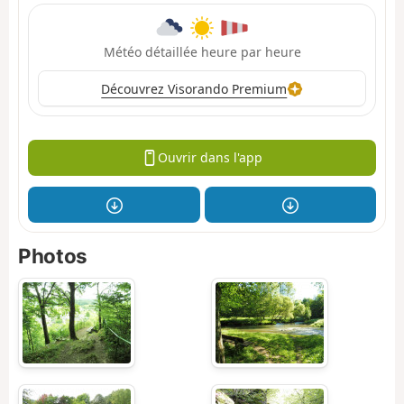
Météo détaillée heure par heure
Découvrez Visorando Premium
Ouvrir dans l'app
Photos