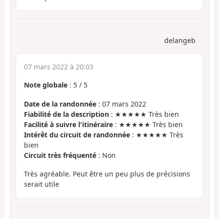
delangeb
07 mars 2022 à 20:03
Note globale
:
5
/
5
Date de la randonnée
: 07 mars 2022
Fiabilité de la description
: ★★★★★ Très bien
Facilité à suivre l'itinéraire
: ★★★★★ Très bien
Intérêt du circuit de randonnée
: ★★★★★ Très
bien
Circuit très fréquenté
: Non
Très agréable. Peut être un peu plus de précisions
serait utile