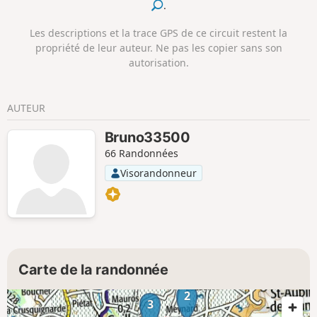
.
parcours.
Les descriptions et la trace GPS de ce circuit restent la
propriété de leur auteur. Ne pas les copier sans son
autorisation.
AUTEUR
Bruno33500
66 Randonnées
Visorandonneur
Carte de la randonnée
2
3