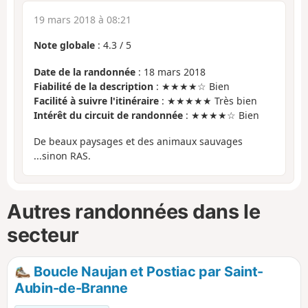
19 mars 2018 à 08:21
Note globale
:
4.3
/
5
Date de la randonnée
: 18 mars 2018
Fiabilité de la description
: ★★★★☆ Bien
Facilité à suivre l'itinéraire
: ★★★★★ Très bien
Intérêt du circuit de randonnée
: ★★★★☆ Bien
De beaux paysages et des animaux sauvages
...sinon RAS.
Autres randonnées dans le
secteur
Boucle Naujan et Postiac par Saint-
Aubin-de-Branne