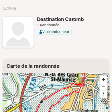
AUTEUR
Destination Caromb
1 Randonnée
Visorandonneur
Carte de la randonnée