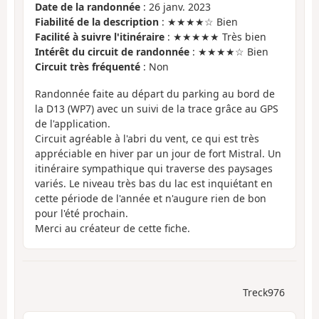
Date de la randonnée
: 26 janv. 2023
Fiabilité de la description
: ★★★★☆ Bien
Facilité à suivre l'itinéraire
: ★★★★★ Très bien
Intérêt du circuit de randonnée
: ★★★★☆ Bien
Circuit très fréquenté
: Non
Randonnée faite au départ du parking au bord de
la D13 (WP7) avec un suivi de la trace grâce au GPS
de l'application.
Circuit agréable à l'abri du vent, ce qui est très
appréciable en hiver par un jour de fort Mistral. Un
itinéraire sympathique qui traverse des paysages
variés. Le niveau très bas du lac est inquiétant en
cette période de l'année et n'augure rien de bon
pour l'été prochain.
Merci au créateur de cette fiche.
Treck976