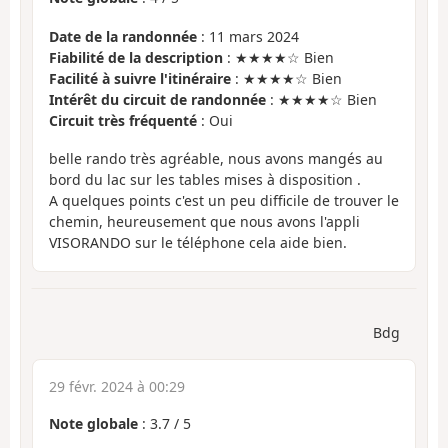
Date de la randonnée
: 11 mars 2024
Fiabilité de la description
: ★★★★☆ Bien
Facilité à suivre l'itinéraire
: ★★★★☆ Bien
Intérêt du circuit de randonnée
: ★★★★☆ Bien
Circuit très fréquenté
: Oui
belle rando très agréable, nous avons mangés au
bord du lac sur les tables mises à disposition .
A quelques points c'est un peu difficile de trouver le
chemin, heureusement que nous avons l'appli
VISORANDO sur le téléphone cela aide bien.
Bdg
29 févr. 2024 à 00:29
Note globale
:
3.7
/
5