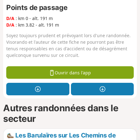
Points de passage
D/A
: km 0 - alt. 191 m
D/A
: km 3.82 - alt. 191 m
Soyez toujours prudent et prévoyant lors d'une randonnée.
Visorando et l'auteur de cette fiche ne pourront pas être
tenus responsables en cas d'accident ou de désagrément
quelconque survenu sur ce circuit.
Ouvrir dans l'app
Autres randonnées dans le
secteur
Les Barulaïres sur Les Chemins de