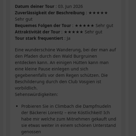
Datum deiner Tour
: 03. Jun 2026
Zuverlässigkeit der Beschreibung
: ★★★★★
Sehr gut
Bequemes Folgen der Tour
: ★★★★★ Sehr gut
Attraktivität der Tour
: ★★★★★ Sehr gut
Tour stark frequentiert
: Ja
Eine wunderschöne Wanderung, bei der man auf
den Pfaden durch den Wald Burgruinen
entdecken kann. An einigen Hütten kann man
eine kleine Pause einlegen und sich
gegebenenfalls vor dem Regen schützen. Die
Beschilderung durch den Club Vosgien ist
vorbildlich.
Sehenswürdigkeiten:
Probieren Sie in Climbach die Dampfnudeln
der Bäckerei Lorentz – eine Köstlichkeit! Ich
habe mir welche zum Mitnehmen gekauft und
sie etwas weiter in einem schönen Unterstand
genossen