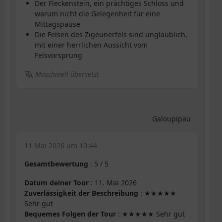
Der Fleckenstein, ein prächtiges Schloss und
warum nicht die Gelegenheit für eine
Mittagspause
Die Felsen des Zigeunerfels sind unglaublich,
mit einer herrlichen Aussicht vom
Felsvorsprung
Maschinell übersetzt
Galoupipau
11 Mai 2026 um 10:44
Gesamtbewertung
:
5
/
5
Datum deiner Tour
: 11. Mai 2026
Zuverlässigkeit der Beschreibung
: ★★★★★
Sehr gut
Bequemes Folgen der Tour
: ★★★★★ Sehr gut