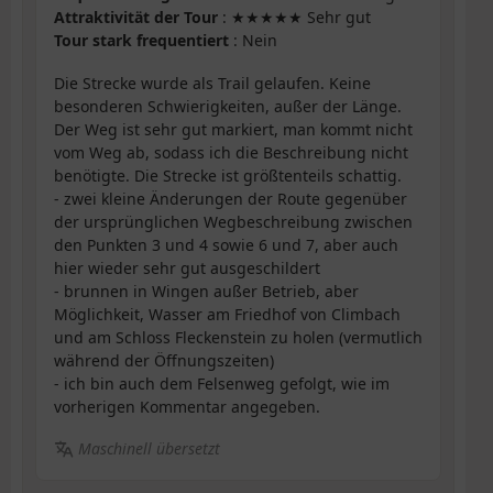
Attraktivität der Tour
: ★★★★★ Sehr gut
Tour stark frequentiert
: Nein
Die Strecke wurde als Trail gelaufen. Keine
besonderen Schwierigkeiten, außer der Länge.
Der Weg ist sehr gut markiert, man kommt nicht
vom Weg ab, sodass ich die Beschreibung nicht
benötigte. Die Strecke ist größtenteils schattig.
- zwei kleine Änderungen der Route gegenüber
der ursprünglichen Wegbeschreibung zwischen
den Punkten 3 und 4 sowie 6 und 7, aber auch
hier wieder sehr gut ausgeschildert
- brunnen in Wingen außer Betrieb, aber
Möglichkeit, Wasser am Friedhof von Climbach
und am Schloss Fleckenstein zu holen (vermutlich
während der Öffnungszeiten)
- ich bin auch dem Felsenweg gefolgt, wie im
vorherigen Kommentar angegeben.
Maschinell übersetzt