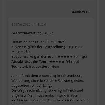
RandoAnne
10 Mai 2025 um 15:54
Gesamtbewertung
:
4.3
/
5
Datum deiner Tour
: 10. Mai 2025
Zuverlässigkeit der Beschreibung
: ★★★☆☆
Mittelmäßig
Bequemes Folgen der Tour
: ★★★★★ Sehr gut
Attraktivität der Tour
: ★★★★★ Sehr gut
Tour stark frequentiert
: Nein
Ankunft mit dem ersten Zug in Wissembourg.
Wanderung ohne besondere Schwierigkeiten,
abgesehen von der Länge.
Die Wegbeschreibung ist wenig hilfreich und
ungenau. Man muss einfach nur den roten
Rechtecken folgen, und mit der GPS-Route reicht