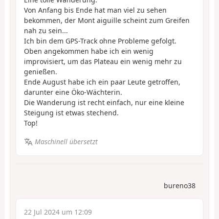
Von Anfang bis Ende hat man viel zu sehen
bekommen, der Mont aiguille scheint zum Greifen
nah zu sein...
Ich bin dem GPS-Track ohne Probleme gefolgt.
Oben angekommen habe ich ein wenig
improvisiert, um das Plateau ein wenig mehr zu
genießen.
Ende August habe ich ein paar Leute getroffen,
darunter eine Öko-Wächterin.
Die Wanderung ist recht einfach, nur eine kleine
Steigung ist etwas stechend.
Top!
Maschinell übersetzt
bureno38
22 Jul 2024 um 12:09