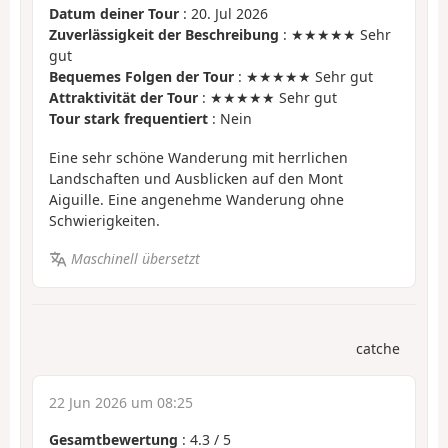
Datum deiner Tour
: 20. Jul 2026
Zuverlässigkeit der Beschreibung
: ★★★★★ Sehr
gut
Bequemes Folgen der Tour
: ★★★★★ Sehr gut
Attraktivität der Tour
: ★★★★★ Sehr gut
Tour stark frequentiert
: Nein
Eine sehr schöne Wanderung mit herrlichen
Landschaften und Ausblicken auf den Mont
Aiguille. Eine angenehme Wanderung ohne
Schwierigkeiten.
Maschinell übersetzt
catche
22 Jun 2026 um 08:25
Gesamtbewertung
:
4.3
/
5