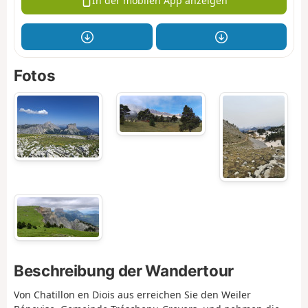
In der mobilen App anzeigen
Fotos
Beschreibung der Wandertour
Von Chatillon en Diois aus erreichen Sie den Weiler