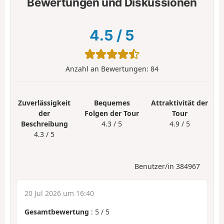
Bewertungen und Diskussionen
4.5
/
5
Anzahl an Bewertungen:
84
Zuverlässigkeit
Bequemes
Attraktivität der
der
Folgen der Tour
Tour
Beschreibung
4.3 / 5
4.9 / 5
4.3 / 5
Benutzer/in 384967
20 Jul 2026 um 16:40
Gesamtbewertung
:
5
/
5