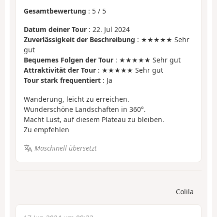
Gesamtbewertung
:
5
/
5
Datum deiner Tour
: 22. Jul 2024
Zuverlässigkeit der Beschreibung
: ★★★★★ Sehr
gut
Bequemes Folgen der Tour
: ★★★★★ Sehr gut
Attraktivität der Tour
: ★★★★★ Sehr gut
Tour stark frequentiert
: Ja
Wanderung, leicht zu erreichen.
Wunderschöne Landschaften in 360°.
Macht Lust, auf diesem Plateau zu bleiben.
Zu empfehlen
Maschinell übersetzt
Colila