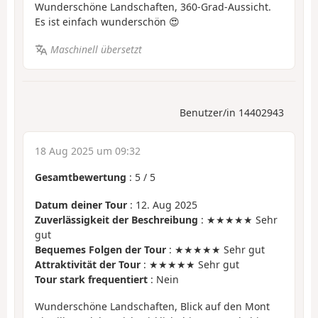
Wunderschöne Landschaften, 360-Grad-Aussicht.
Es ist einfach wunderschön 😍
Maschinell übersetzt
Benutzer/in 14402943
18 Aug 2025 um 09:32
Gesamtbewertung
:
5
/
5
Datum deiner Tour
: 12. Aug 2025
Zuverlässigkeit der Beschreibung
: ★★★★★ Sehr
gut
Bequemes Folgen der Tour
: ★★★★★ Sehr gut
Attraktivität der Tour
: ★★★★★ Sehr gut
Tour stark frequentiert
: Nein
Wunderschöne Landschaften, Blick auf den Mont