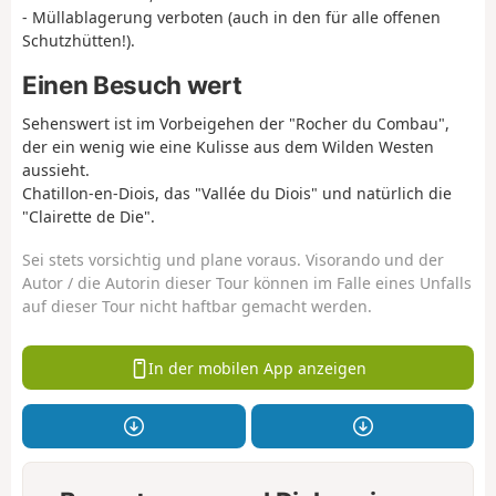
- Müllablagerung verboten (auch in den für alle offenen
Schutzhütten!).
Einen Besuch wert
Sehenswert ist im Vorbeigehen der "Rocher du Combau",
der ein wenig wie eine Kulisse aus dem Wilden Westen
aussieht.
Chatillon-en-Diois, das "Vallée du Diois" und natürlich die
"Clairette de Die".
Sei stets vorsichtig und plane voraus. Visorando und der
Autor / die Autorin dieser Tour können im Falle eines Unfalls
auf dieser Tour nicht haftbar gemacht werden.
In der mobilen App anzeigen