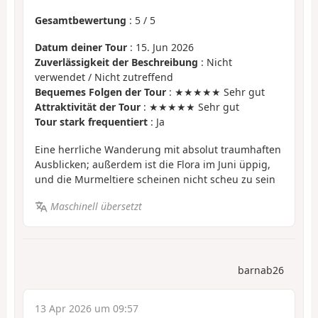
Gesamtbewertung
:
5
/
5
Datum deiner Tour
: 15. Jun 2026
Zuverlässigkeit der Beschreibung
: Nicht
verwendet / Nicht zutreffend
Bequemes Folgen der Tour
: ★★★★★ Sehr gut
Attraktivität der Tour
: ★★★★★ Sehr gut
Tour stark frequentiert
: Ja
Eine herrliche Wanderung mit absolut traumhaften
Ausblicken; außerdem ist die Flora im Juni üppig,
und die Murmeltiere scheinen nicht scheu zu sein
Maschinell übersetzt
barnab26
13 Apr 2026 um 09:57