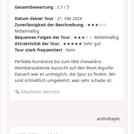
Gesamtbewertung
:
3.7
/
5
Datum deiner Tour
: 21. Okt 2024
Zuverlässigkeit der Beschreibung
: ★★★☆☆
Mittelmäßig
Bequemes Folgen der Tour
: ★★★☆☆ Mittelmäßig
Attraktivität der Tour
: ★★★★★ Sehr gut
Tour stark frequentiert
: Nein
Perfekte Rundreise bis zum tête chevalière.
Atemberaubende Aussicht auf den Mont Aiguille.
Danach war es unmöglich, die Spur zu finden. Wir
sind schließlich umgekehrt, was sehr schade ist.
Maschinell übersetzt
andrebayle