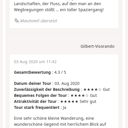
Landschaften, der Fluss, auf den man an den
Wegbiegungen stößt … ein toller Spaziergang!
Maschinell übersetzt
Gilbert-Visorando
03 Aug 2020 um 11:42
Gesamtbewertung
:
4.3
/
5
Datum deiner Tour
: 03. Aug 2020
Zuverlässigkeit der Beschreibung
: ★★★★☆ Gut
Bequemes Folgen der Tour
: ★★★★☆ Gut
Attraktivität der Tour
: ★★★★★ Sehr gut
Tour stark frequentiert
: Ja
Eine sehr schöne kleine Wanderung, eine
wunderschöne Gegend mit herrlichem Blick auf