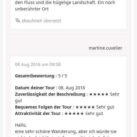
den Fluss und die hügelige Landschaft. Ein noch
unberührter Ort
Maschinell übersetzt
martine.cuvelier
08 Aug 2016 um 09:58
Gesamtbewertung
:
5
/
5
Datum deiner Tour
: 08. Aug 2016
Zuverlässigkeit der Beschreibung
: ★★★★★ Sehr
gut
Bequemes Folgen der Tour
: ★★★★★ Sehr gut
Attraktivität der Tour
: ★★★★★ Sehr gut
Hallo,
eine sehr schöne Wanderung, aber ich würde sie