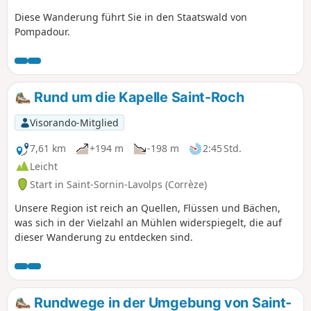
Diese Wanderung führt Sie in den Staatswald von
Pompadour.
Rund um die Kapelle Saint-Roch
Visorando-Mitglied
7,61 km
+194 m
-198 m
2:45 Std.
Leicht
Start in Saint-Sornin-Lavolps (Corrèze)
Unsere Region ist reich an Quellen, Flüssen und Bächen,
was sich in der Vielzahl an Mühlen widerspiegelt, die auf
dieser Wanderung zu entdecken sind.
Rundwege in der Umgebung von Saint-